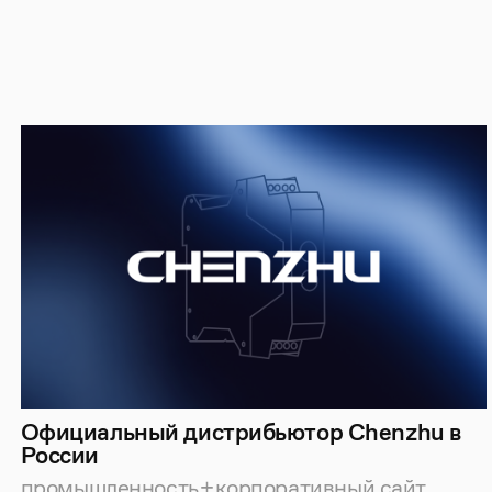
Официальный дистрибьютор Chenzhu в
России
промышленность
корпоративный сайт