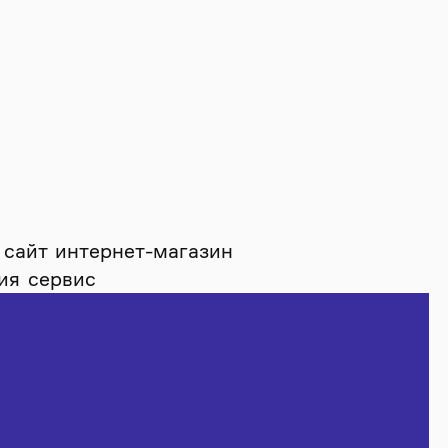
 сайт
интернет-магазин
ия
сервис