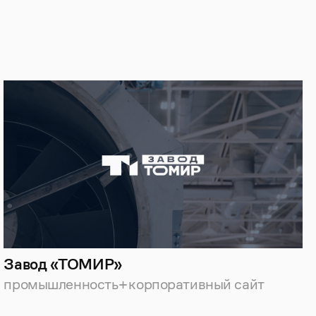
Завод «ТОМИР»
промышленность
корпоративный сайт