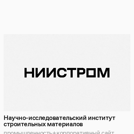
Научно-исследовательский институт
строительных материалов
промышленность
корпоративный сайт