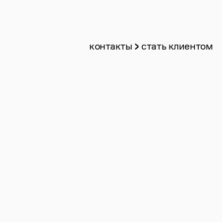
контакты
стать клиентом