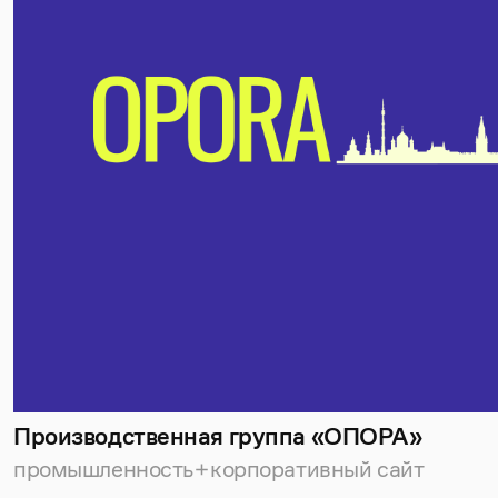
Производственная группа «ОПОРА»
промышленность
корпоративный сайт