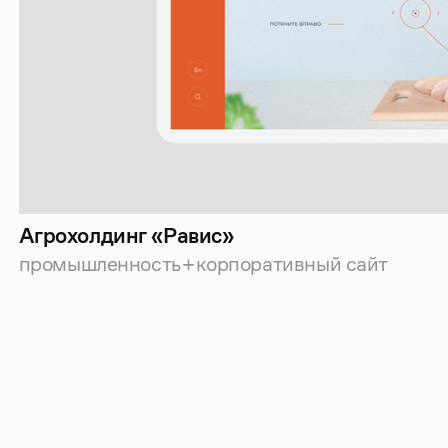
Агрохолдинг «Равис»
промышленность
корпоративный сайт