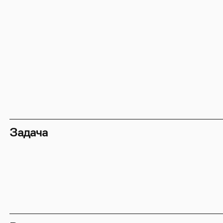
Задача