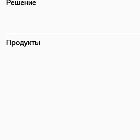
Решение
Продукты