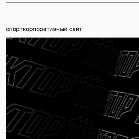
спорт
корпоративный сайт