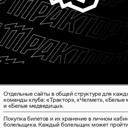
Отдельные сайты в общей структуре для кажд
команды клуба: «Трактор», «Челмет», «Белые
и «Белые медведицы».
Покупка билетов и их хранение в личном каби
болельщика. Каждый болельщик может пройти