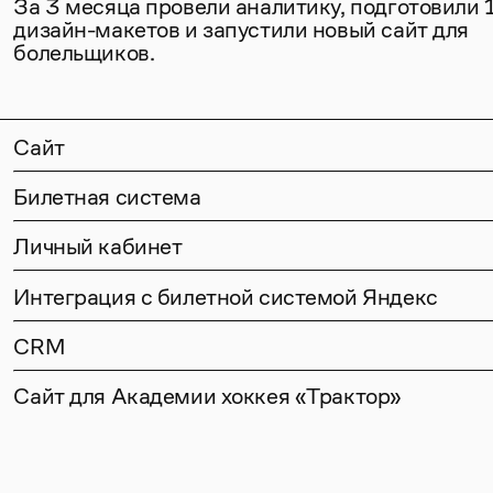
За 3 месяца провели аналитику, подготовили
дизайн-макетов и запустили новый сайт для
болельщиков.
Сайт
Билетная система
Личный кабинет
Интеграция с билетной системой Яндекс
CRM
Сайт для Академии хоккея «Трактор»