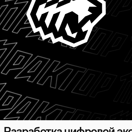
Разработка цифровой эк