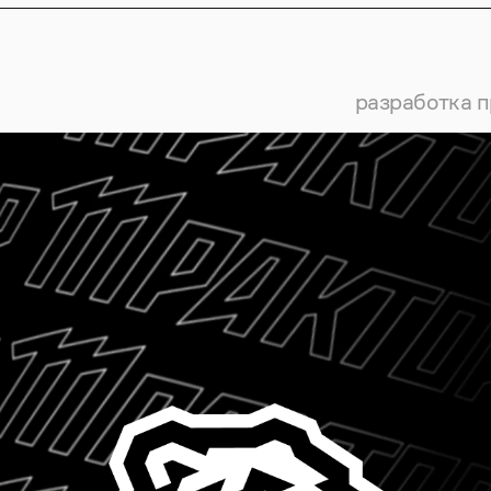
разработка п