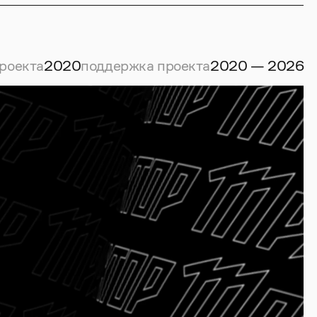
роекта
2020
поддержка проекта
2020 — 2026